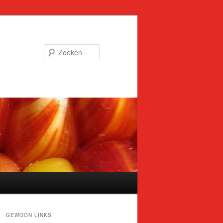
Zoeken
GEWOON LINKS